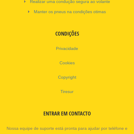
Realizar uma condução segura ao volante
Manter os pneus na condições otimas
CONDIÇÕES
Privacidade
Cookies
Copyright
Tiresur
ENTRAR EM CONTACTO
Nossa equipe de suporte está pronta para ajudar por teléfone e