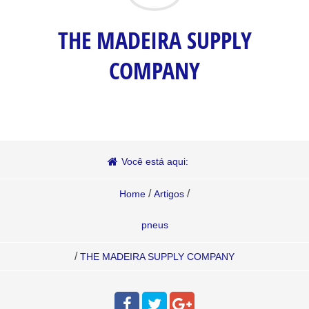
THE MADEIRA SUPPLY
COMPANY
Você está aqui:
/
/
Home
Artigos
pneus
/
THE MADEIRA SUPPLY COMPANY