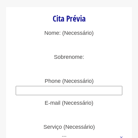
Cita Prévia
Nome: (Necessário)
Sobrenome:
Phone (Necessário)
E-mail (Necessário)
Serviço (Necessário)
---