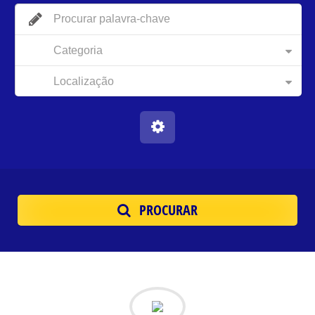
Categoria
Localização
PROCURAR