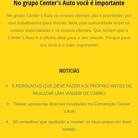
No grupo Center’s Auto você é importante
No grupo Center’s Auto os nossos clientes são a prioridade, por
isso trabalhamos para manter ativa uma comunidade entre os
nossos especialistas e os nossos clientes. Que sintam que a
Center’s Auto é a oficina ideal para o seu veiculo. Porque para
nos você é o mais importante.
NOTICIAS
5 PERGUNTAS QUE DEVE FAZER A SI PRÓPRIO ANTES DE
REALIZAR UMA VIAGEM DE CARRO
Tiresur apresenta diversas novidades na Convenção Center
´s Auto
10 conselhos que ajudarão a manter os seus pneus em bom
estado