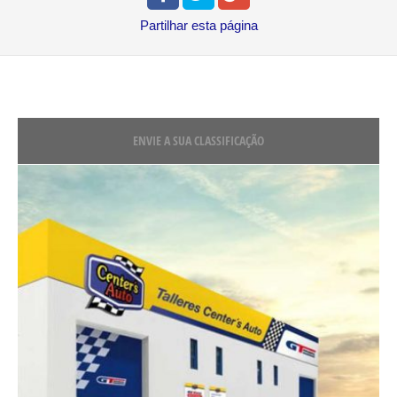
Partilhar
esta página
ENVIE A SUA CLASSIFICAÇÃO