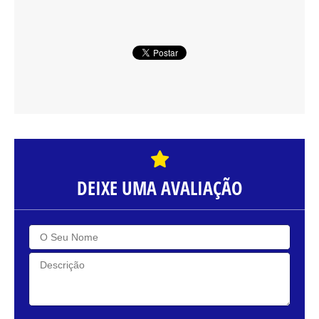
DEIXE UMA AVALIAÇÃO