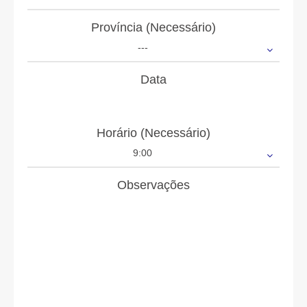
Província (Necessário)
---
Data
Horário (Necessário)
9:00
Observações