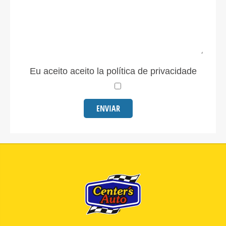
Eu aceito aceito la política de privacidade