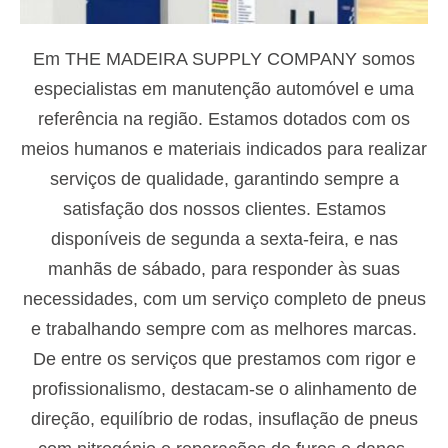
Em THE MADEIRA SUPPLY COMPANY somos
especialistas em manutenção automóvel e uma
referência na região. Estamos dotados com os
meios humanos e materiais indicados para realizar
serviços de qualidade, garantindo sempre a
satisfação dos nossos clientes. Estamos
disponíveis de segunda a sexta-feira, e nas
manhãs de sábado, para responder às suas
necessidades, com um serviço completo de pneus
e trabalhando sempre com as melhores marcas.
De entre os serviços que prestamos com rigor e
profissionalismo, destacam-se o alinhamento de
direção, equilíbrio de rodas, insuflação de pneus