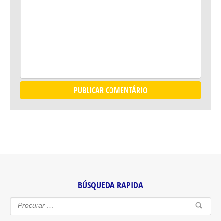
BÚSQUEDA RAPIDA