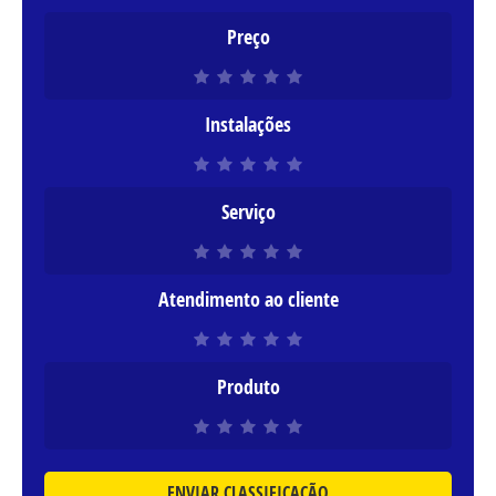
Preço
Instalações
Serviço
Atendimento ao cliente
Produto
ENVIAR CLASSIFICAÇÃO