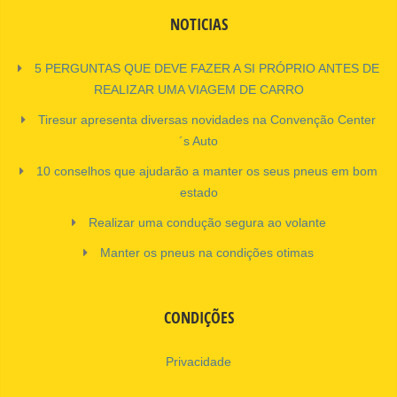
NOTICIAS
5 PERGUNTAS QUE DEVE FAZER A SI PRÓPRIO ANTES DE
REALIZAR UMA VIAGEM DE CARRO
Tiresur apresenta diversas novidades na Convenção Center
´s Auto
10 conselhos que ajudarão a manter os seus pneus em bom
estado
Realizar uma condução segura ao volante
Manter os pneus na condições otimas
CONDIÇÕES
Privacidade