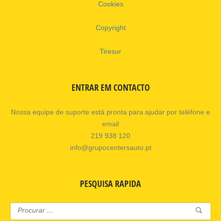
Cookies
Copyright
Tiresur
ENTRAR EM CONTACTO
Nossa equipe de suporte está pronta para ajudar por teléfone e
email
219 938 120
info@grupocentersauto.pt
PESQUISA RAPIDA