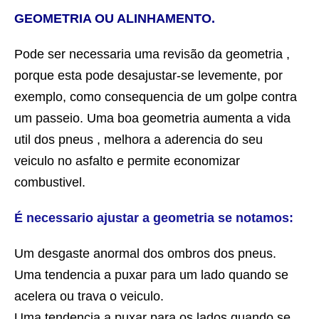
GEOMETRIA OU ALINHAMENTO.
Pode ser necessaria uma revisão da geometria ,
porque esta pode desajustar-se levemente, por
exemplo, como consequencia de um golpe contra
um passeio. Uma boa geometria aumenta a vida
util dos pneus , melhora a aderencia do seu
veiculo no asfalto e permite economizar
combustivel.
É necessario ajustar a geometria se notamos:
Um desgaste anormal dos ombros dos pneus.
Uma tendencia a puxar para um lado quando se
acelera ou trava o veiculo.
Uma tendencia a puxar para os lados quando se