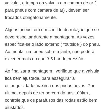
valvula , a tampa da valvula e a camara de ar (
para pneus com camara de ar) , devem ser
trocados obrigatoriamente.
Alguns pneus tem um sentido de rotação que se
deve respeitar durante a montagem. Às vezes
especifica-se o lado externo ( “outside”) do pneu.
Ao montar um pneu sobre a jante, não poderá
exceder mais do que 3.5 bar de pressão.
Ao finalizar a montagem , verifique que a valvula
fica bem ajustada, para assegurar a
estanquicidade maxima dos pneus novos. Por
ultimo, depois de ter percorrido uns 100km ,
controle que os parafusos das rodas estão bem
ajustados.