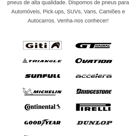
pneus de alta qualidade. Dispomos de pneus para
Automóveis, Pick-ups, SUVs, Vans, Camiões e
Autocarros. Venha-nos conhecer!