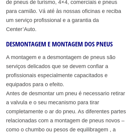
de pneus de turismo, 4×4, comerciais e pneus
para camião. Vá até às nossas oficinas e reciba
um serviço profissional e a garantia da
Center’Auto.
DESMONTAGEM E MONTAGEM DOS PNEUS
A montagem e a desmontagem de pneus são
serviços delicados que se devem confiar a
profissionais especialmente capacitados e
equipados para o efeito.
Antes de desmontar um pneu é necessario retirar
a valvula e o seu mecanismo para tirar
completamente o ar do pneu. As diferentes partes
relacionadas com a montagem de pneus novos –
como o chumbo ou pesos de equilibragem , a