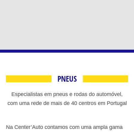
PNEUS
Especialistas em pneus e rodas do automóvel,
com uma rede de mais de 40 centros em Portugal
Na Center’Auto contamos com uma ampla gama