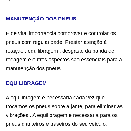
MANUTENÇÃO DOS PNEUS.
É de vital importancia comprovar e controlar os
pneus com regularidade. Prestar atenção à
rotação , equilibragem , desgaste da banda de
rodagem e outros aspectos são essenciais para a
manutenção dos pneus .
EQUILIBRAGEM
A equilibragem é necessaria cada vez que
trocamos os pneus sobre a jante, para eliminar as
vibrações . A equilibragem é necessaria para os
pneus dianteiros e traseiros do seu veiculo.