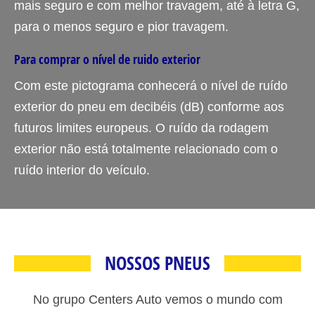
mais seguro e com melhor travagem, até à letra G,
para o menos seguro e pior travagem.
Para comprar o nível de ruido exterior
Com este pictograma conhecerá o nível de ruído
exterior do pneu em decibéis (dB) conforme aos
futuros limites europeus. O ruído da rodagem
exterior não está totalmente relacionado com o
ruído interior do veículo.
NOSSOS PNEUS
No grupo Centers Auto vemos o mundo com