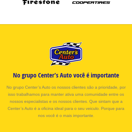
No grupo Center’s Auto você é importante
No grupo Center’s Auto os nossos clientes são a prioridade, por
isso trabalhamos para manter ativa uma comunidade entre os
nossos especialistas e os nossos clientes. Que sintam que a
Center’s Auto é a oficina ideal para o seu veiculo. Porque para
nos você é o mais importante.