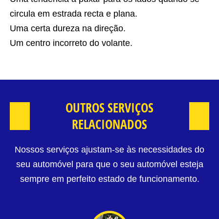
circula em estrada recta e plana.
Uma certa dureza na direção.
Um centro incorreto do volante.
OUTROS SERVIÇOS
RELACIONADOS
Nossos serviços ajustam-se às necessidades do
seu automóvel para que o seu automóvel esteja
sempre em perfeito estado de funcionamento.